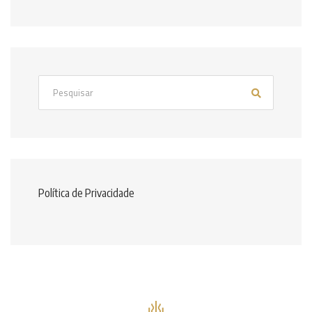
Política de Privacidade