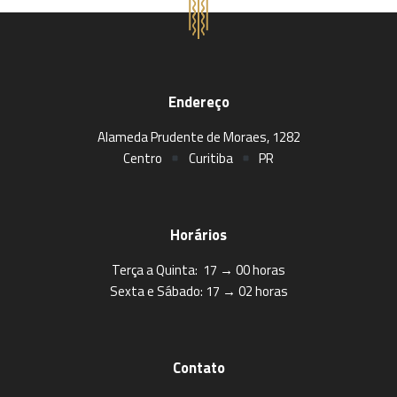
Endereço
Alameda Prudente de Moraes, 1282
Centro
Curitiba
PR
Horários
Terça a Quinta: 17 → 00 horas
Sexta e Sábado: 17 → 02 horas
Contato