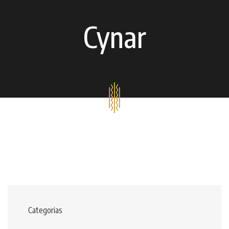
Cynar
Categorias