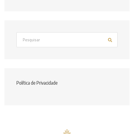
Política de Privacidade