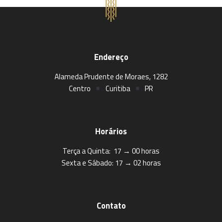
Endereço
Alameda Prudente de Moraes, 1282
Centro
Curitiba
PR
Horários
Terça a Quinta: 17 → 00 horas
Sexta e Sábado: 17 → 02 horas
Contato