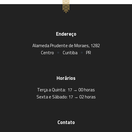
Endereço
Alameda Prudente de Moraes, 1282
Centro
Curitiba
PR
Horários
Terça a Quinta: 17 → 00 horas
Sexta e Sábado: 17 → 02 horas
Contato