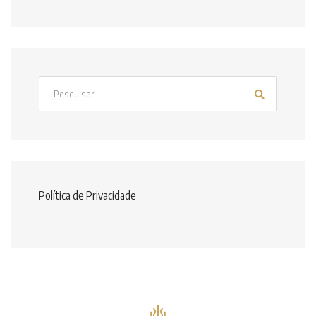
Política de Privacidade